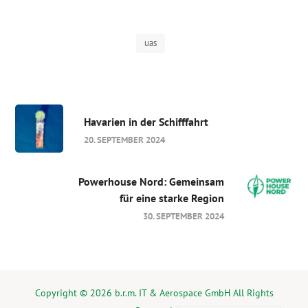
uas
Havarien in der Schifffahrt
20. SEPTEMBER 2024
Powerhouse Nord: Gemeinsam
für eine starke Region
30. SEPTEMBER 2024
Copyright © 2026 b.r.m. IT & Aerospace GmbH All Rights