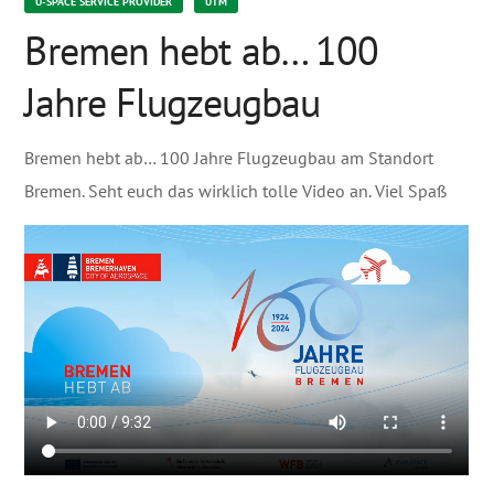
U-SPACE SERVICE PROVIDER
UTM
Bremen hebt ab… 100
Jahre Flugzeugbau
Bremen hebt ab… 100 Jahre Flugzeugbau am Standort
Bremen. Seht euch das wirklich tolle Video an. Viel Spaß